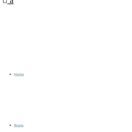
Home
Bruno