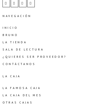
NAVEGACIÓN
INICIO
BRUNO
LA TIENDA
SALA DE LECTURA
¿QUIERES SER PROVEEDOR?
CONTÁCTANOS
LA CAJA
LA FAMOSA CAJA
LA CAJA DEL MES
OTRAS CAJAS