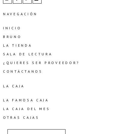
NAVEGACIÓN
INICIO
BRUNO
LA TIENDA
SALA DE LECTURA
¿QUIERES SER PROVEEDOR?
CONTÁCTANOS
LA CAJA
LA FAMOSA CAJA
LA CAJA DEL MES
OTRAS CAJAS