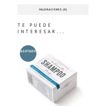
VALORACIONES (0)
TE PUEDE
INTERESAR...
AGOTADO