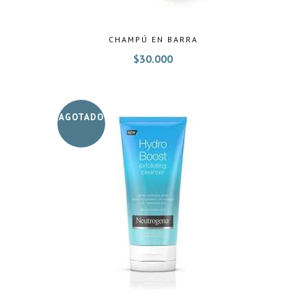
CHAMPÚ EN BARRA
$
30.000
AGOTADO