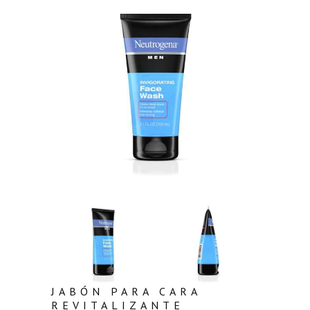
JABÓN PARA CARA
REVITALIZANTE