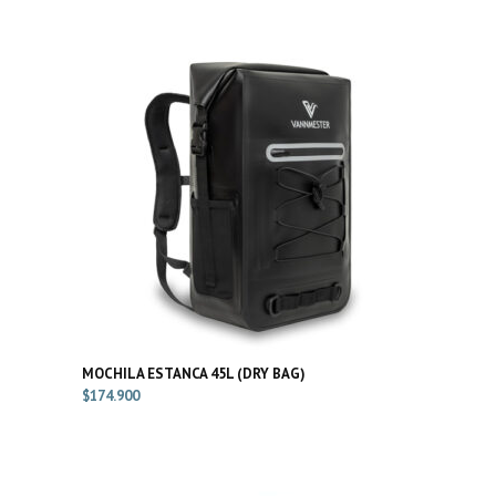
MOCHILA ESTANCA 45L (DRY BAG)
$
174.900