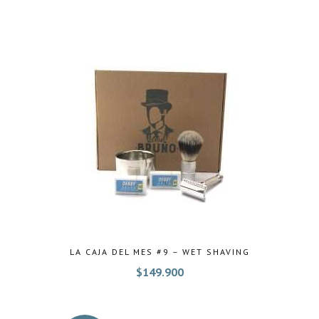
LA CAJA DEL MES #9 – WET SHAVING
$
149.900