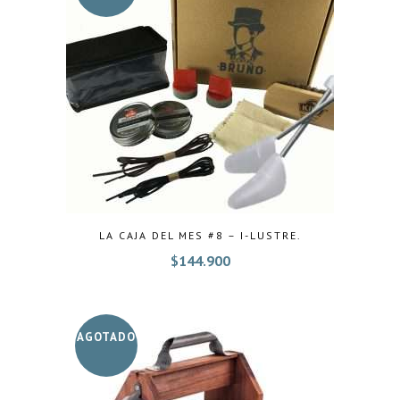
LA CAJA DEL MES #8 – I-LUSTRE.
$
144.900
AGOTADO