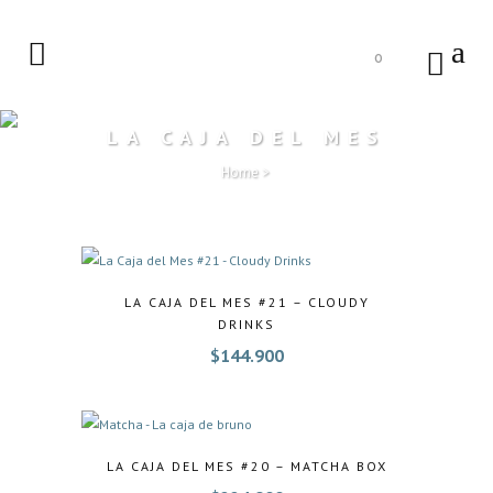
0
LA CAJA DEL MES
Home
>
LA CAJA DEL MES #21 – CLOUDY
DRINKS
$
144.900
LA CAJA DEL MES #20 – MATCHA BOX