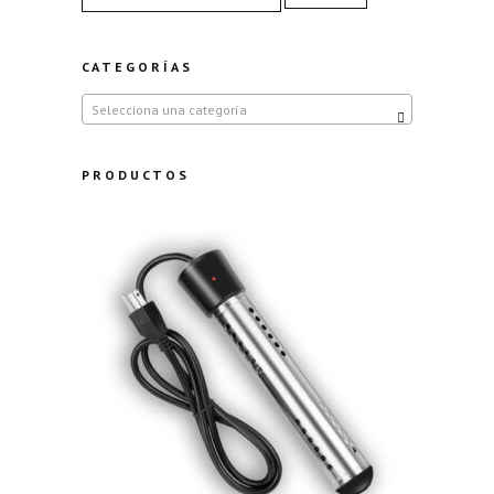
CATEGORÍAS
Selecciona una categoría
PRODUCTOS