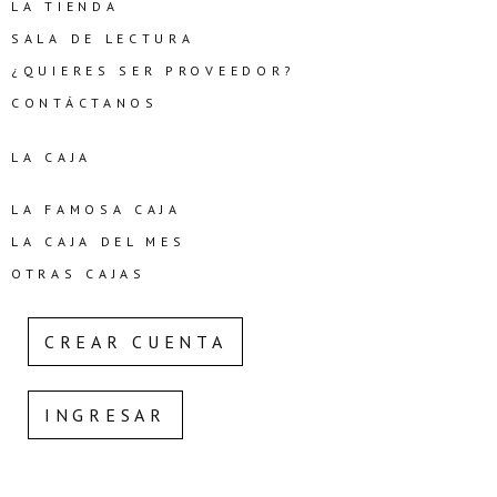
LA TIENDA
SALA DE LECTURA
¿QUIERES SER PROVEEDOR?
CONTÁCTANOS
LA CAJA
LA FAMOSA CAJA
LA CAJA DEL MES
OTRAS CAJAS
CREAR CUENTA
INGRESAR