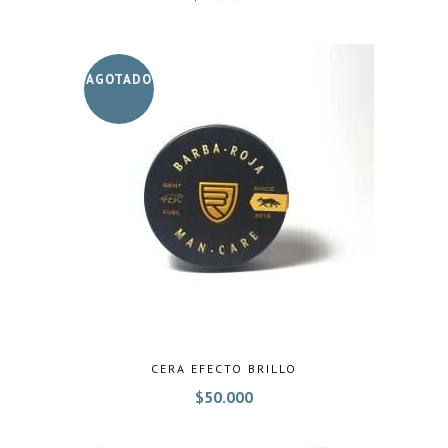
AGOTADO
CERA EFECTO BRILLO
$
50.000