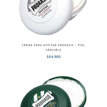
CREMA PARA AFEITAR PRORASO – PIEL
SENSIBLE
$
84.900