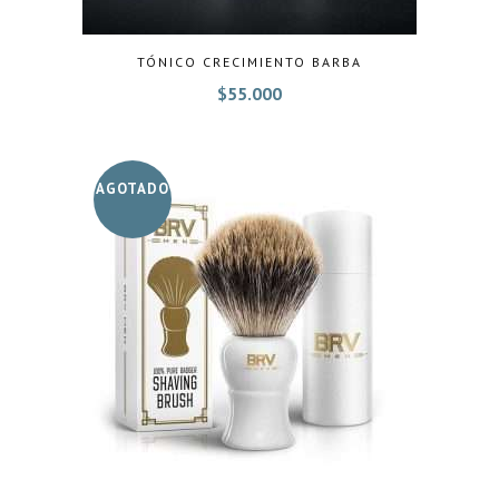
TÓNICO CRECIMIENTO BARBA
$
55.000
AGOTADO