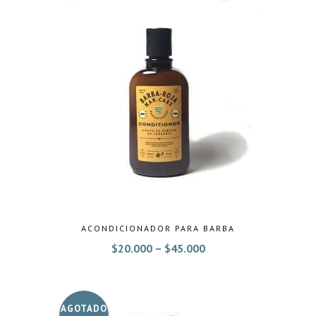
ACONDICIONADOR PARA BARBA
$
20.000
–
$
45.000
AGOTADO