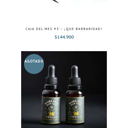
CAJA DEL MES #3 – ¡QUE BARBARIDAD!
$
144.900
AGOTADO