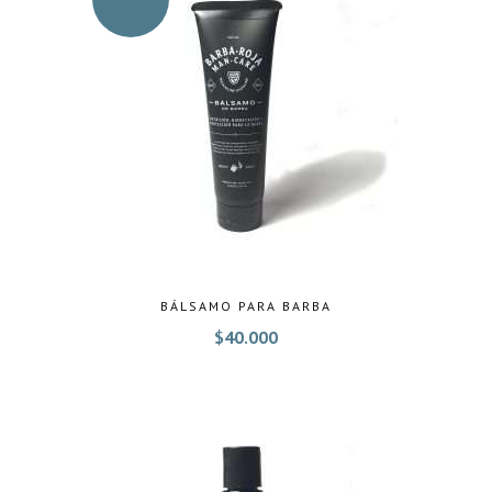
BÁLSAMO PARA BARBA
$
40.000