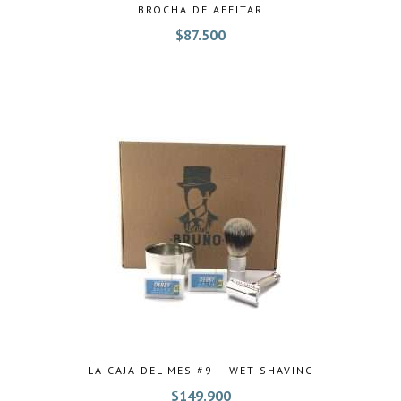
BROCHA DE AFEITAR
$
87.500
LA CAJA DEL MES #9 – WET SHAVING
$
149.900