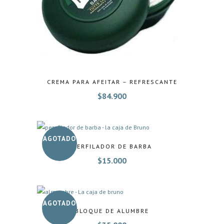
CREMA PARA AFEITAR – REFRESCANTE
$
84.900
AGOTADO
PERFILADOR DE BARBA
$
15.000
AGOTADO
BLOQUE DE ALUMBRE