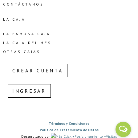
CONTÁCTANOS
LA CAJA
LA FAMOSA CAJA
LA CAJA DEL MES
OTRAS CAJAS
CREAR CUENTA
INGRESAR
Términos y Condiciones
Política de Tratamiento de Datos
Desarrollado por