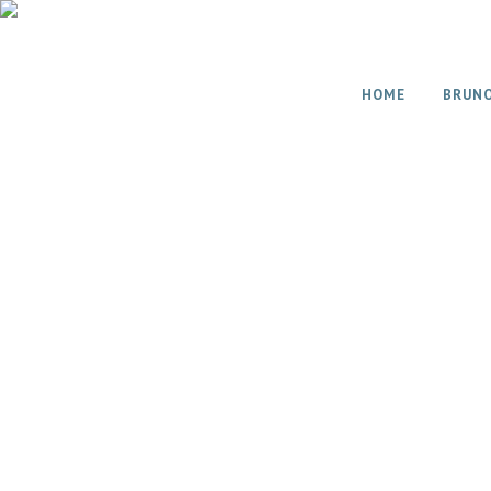
HOME
BRUN