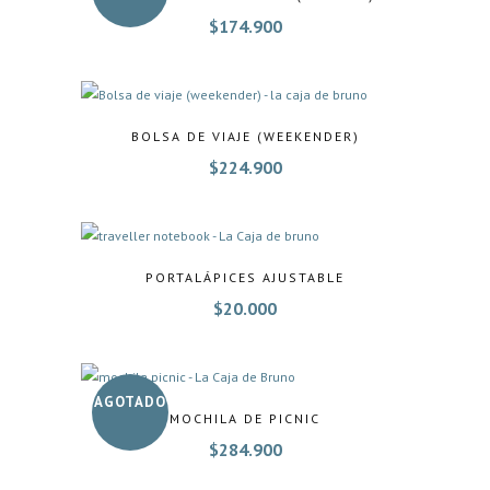
$
174.900
BOLSA DE VIAJE (WEEKENDER)
$
224.900
PORTALÁPICES AJUSTABLE
$
20.000
AGOTADO
MOCHILA DE PICNIC
$
284.900