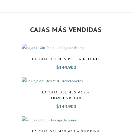
CAJAS MÁS VENDIDAS
LA CAJA DEL MES #5 – GIN TONIC
$
144.900
LA CAJA DEL MES #18 –
TRAVEL&RELAX
$
144.900
LA CAJA DEL MES #17 – SMOKING