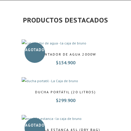
PRODUCTOS DESTACADOS
AGOTADO
CALENTADOR DE AGUA 2000W
$
154.900
DUCHA PORTÁTIL (20 LITROS)
$
299.900
AGOTADO
MOCHILA ESTANCA 45L (DRY BAG)