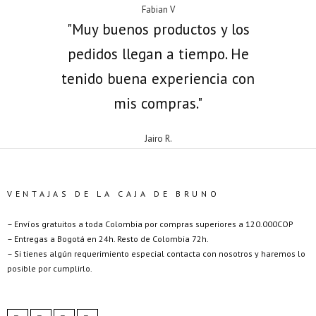
Fabian V
"Muy buenos productos y los
pedidos llegan a tiempo. He
tenido buena experiencia con
mis compras."
Jairo R.
VENTAJAS DE LA CAJA DE BRUNO
– Envíos gratuitos a toda Colombia por compras superiores a 120.000COP
– Entregas a Bogotá en 24h. Resto de Colombia 72h.
– Si tienes algún requerimiento especial contacta con nosotros y haremos lo
posible por cumplirlo.