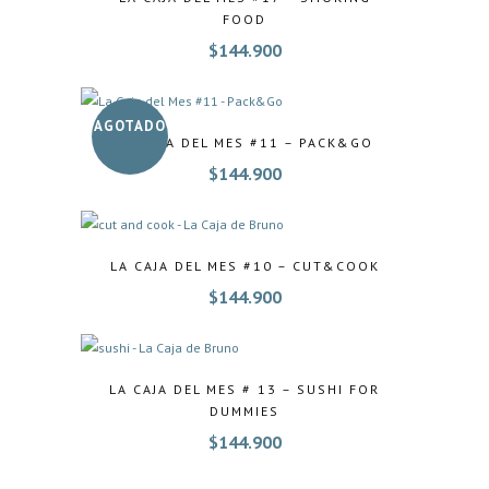
FOOD
$
144.900
AGOTADO
LA CAJA DEL MES #11 – PACK&GO
$
144.900
LA CAJA DEL MES #10 – CUT&COOK
$
144.900
LA CAJA DEL MES # 13 – SUSHI FOR
DUMMIES
$
144.900