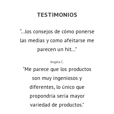
TESTIMONIOS
“…los consejos de cómo ponerse
las medias y como afeitarse me
parecen un hit…”
Angela C.
"Me parece que los productos
son muy ingeniosos y
diferentes, lo único que
propondría sería mayor
variedad de productos."