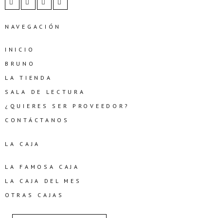
NAVEGACIÓN
INICIO
BRUNO
LA TIENDA
SALA DE LECTURA
¿QUIERES SER PROVEEDOR?
CONTÁCTANOS
LA CAJA
LA FAMOSA CAJA
LA CAJA DEL MES
OTRAS CAJAS