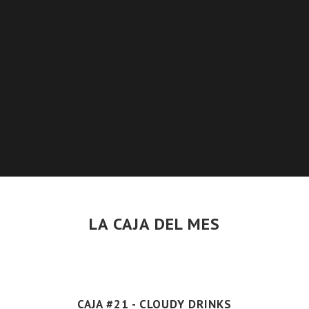
LA CAJA DEL MES
CAJA #21 - CLOUDY DRINKS