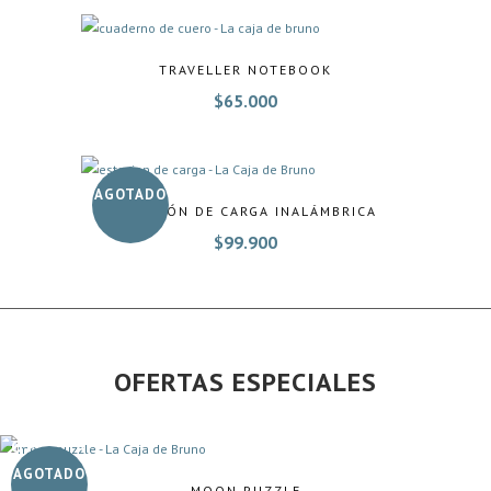
TRAVELLER NOTEBOOK
$
65.000
AGOTADO
ESTACIÓN DE CARGA INALÁMBRICA
$
99.900
OFERTAS ESPECIALES
OFERTA
AGOTADO
MOON PUZZLE