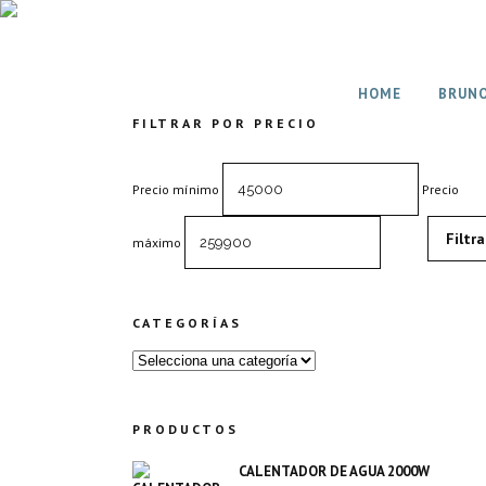
HOME
BRUN
FILTRAR POR PRECIO
Precio mínimo
Precio
Filtra
máximo
CATEGORÍAS
PRODUCTOS
CALENTADOR DE AGUA 2000W