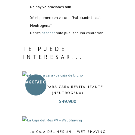
No hay valoraciones aún.
Sé el primero en valorar “Exfoliante facial
Neutrogena”
Debes
acceder
para publicar una valoración.
TE PUEDE
INTERESAR...
AGOTADO
JABÓN PARA CARA REVITALIZANTE
(NEUTROGENA)
$
49.900
LA CAJA DEL MES #9 – WET SHAVING