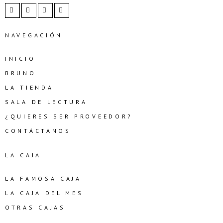
NAVEGACIÓN
INICIO
BRUNO
LA TIENDA
SALA DE LECTURA
¿QUIERES SER PROVEEDOR?
CONTÁCTANOS
LA CAJA
LA FAMOSA CAJA
LA CAJA DEL MES
OTRAS CAJAS