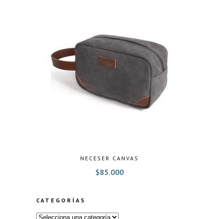
NECESER CANVAS
$
85.000
CATEGORÍAS