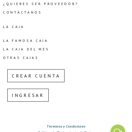
¿QUIERES SER PROVEEDOR?
CONTÁCTANOS
LA CAJA
LA FAMOSA CAJA
LA CAJA DEL MES
OTRAS CAJAS
CREAR CUENTA
INGRESAR
Términos y Condiciones