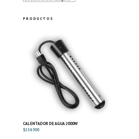
PRODUCTOS
CALENTADOR DE AGUA 2000W
$
154.900