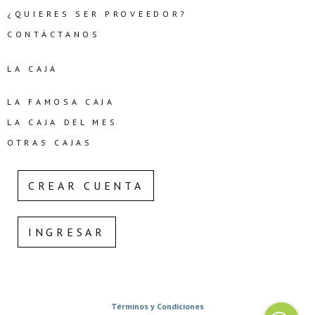
¿QUIERES SER PROVEEDOR?
CONTÁCTANOS
LA CAJA
LA FAMOSA CAJA
LA CAJA DEL MES
OTRAS CAJAS
CREAR CUENTA
INGRESAR
Términos y Condiciones