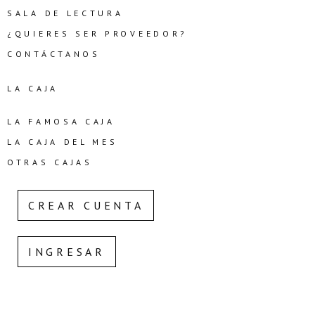
SALA DE LECTURA
¿QUIERES SER PROVEEDOR?
CONTÁCTANOS
LA CAJA
LA FAMOSA CAJA
LA CAJA DEL MES
OTRAS CAJAS
CREAR CUENTA
INGRESAR