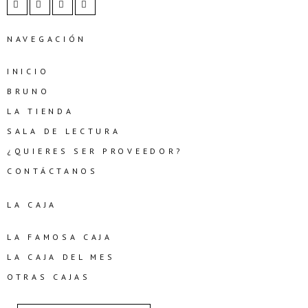
NAVEGACIÓN
INICIO
BRUNO
LA TIENDA
SALA DE LECTURA
¿QUIERES SER PROVEEDOR?
CONTÁCTANOS
LA CAJA
LA FAMOSA CAJA
LA CAJA DEL MES
OTRAS CAJAS