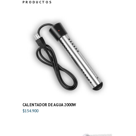
PRODUCTOS
CALENTADOR DE AGUA 2000W
$
154.900