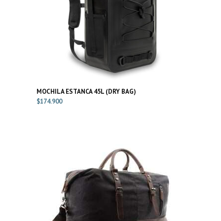
MOCHILA ESTANCA 45L (DRY BAG)
$
174.900