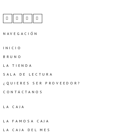
NAVEGACIÓN
INICIO
BRUNO
LA TIENDA
SALA DE LECTURA
¿QUIERES SER PROVEEDOR?
CONTÁCTANOS
LA CAJA
LA FAMOSA CAJA
LA CAJA DEL MES