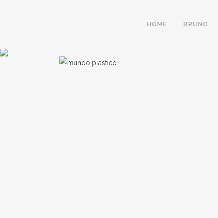
HOME
BRUNO