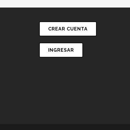
CREAR CUENTA
INGRESAR