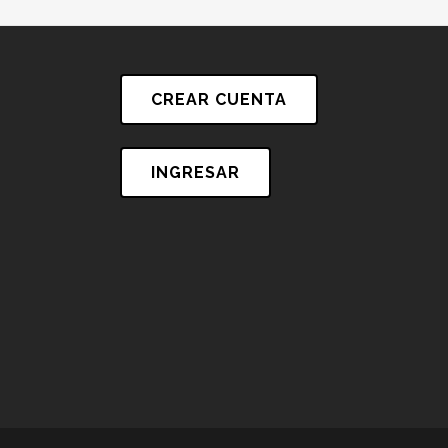
CREAR CUENTA
INGRESAR