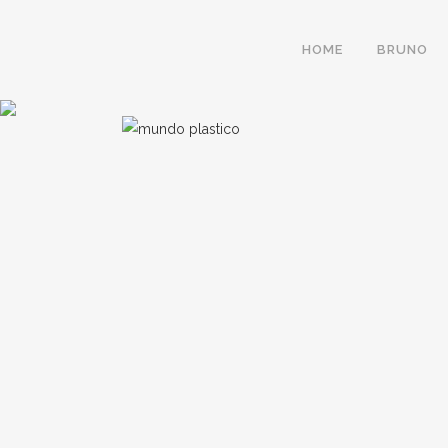
HOME
BRUNO