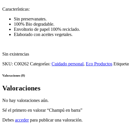
Características:
Sin preservanates.
100% Bio degradable.
Envoltorio de papel 100% reciclado.
Elaborado con aceites vegetales.
Sin existencias
SKU:
C00262
Categorías:
Cuidado personal
,
Eco Productos
Etiqueta
Valoraciones (0)
Valoraciones
No hay valoraciones aún.
Sé el primero en valorar “Champú en barra”
Debes
acceder
para publicar una valoración.