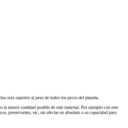
na será superior al peso de todos los peces del planeta.
 la menor cantidad posible de este material. Por ejemplo con este
os, preservantes, etc, sin afectar en absoluto a su capacidad para