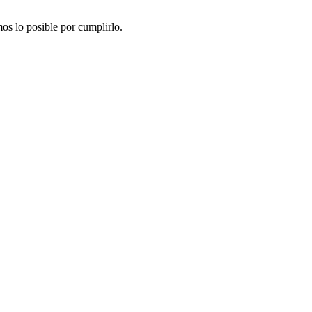
os lo posible por cumplirlo.