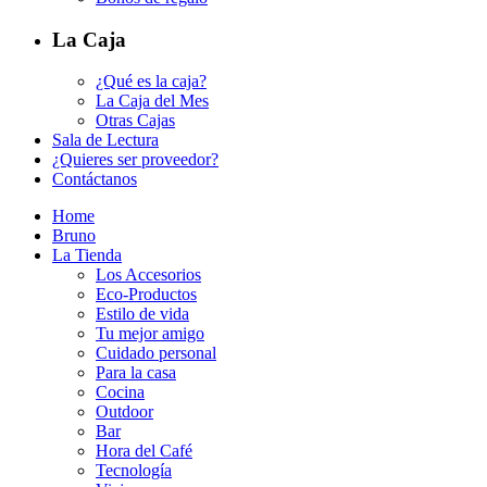
La Caja
¿Qué es la caja?
La Caja del Mes
Otras Cajas
Sala de Lectura
¿Quieres ser proveedor?
Contáctanos
Home
Bruno
La Tienda
Los Accesorios
Eco-Productos
Estilo de vida
Tu mejor amigo
Cuidado personal
Para la casa
Cocina
Outdoor
Bar
Hora del Café
Tecnología