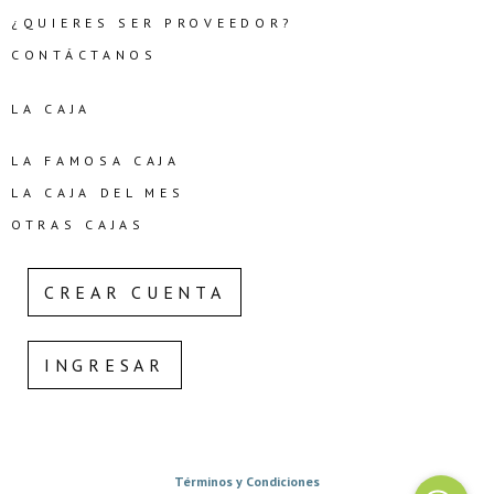
¿QUIERES SER PROVEEDOR?
CONTÁCTANOS
LA CAJA
LA FAMOSA CAJA
LA CAJA DEL MES
OTRAS CAJAS
CREAR CUENTA
INGRESAR
Términos y Condiciones