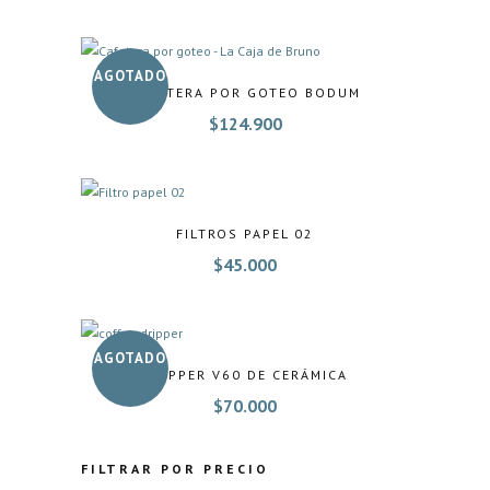
AGOTADO
CAFETERA POR GOTEO BODUM
$
124.900
FILTROS PAPEL 02
$
45.000
AGOTADO
DRIPPER V60 DE CERÁMICA
$
70.000
FILTRAR POR PRECIO