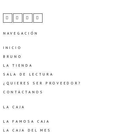
NAVEGACIÓN
INICIO
BRUNO
LA TIENDA
SALA DE LECTURA
¿QUIERES SER PROVEEDOR?
CONTÁCTANOS
LA CAJA
LA FAMOSA CAJA
LA CAJA DEL MES