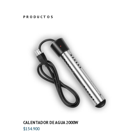
PRODUCTOS
CALENTADOR DE AGUA 2000W
$
154.900