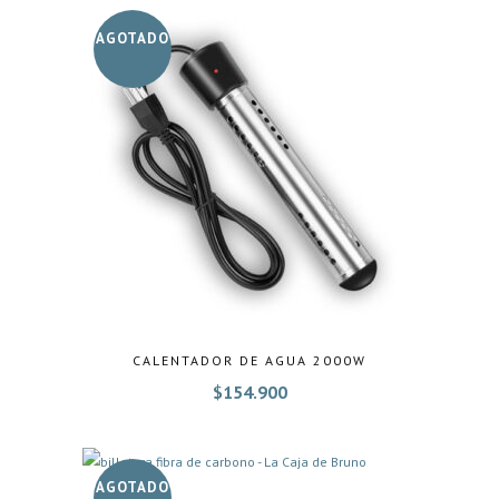
AGOTADO
CALENTADOR DE AGUA 2000W
$
154.900
AGOTADO