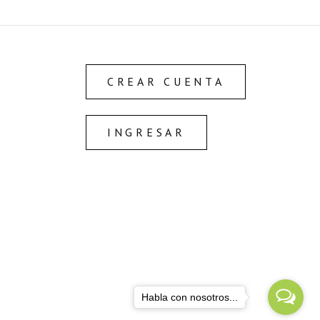
CREAR CUENTA
INGRESAR
Habla con nosotros...