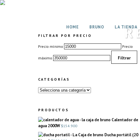
R
HOME
BRUNO
LA TIENDA
FILTRAR POR PRECIO
Precio mínimo
Precio
Filtrar
máximo
CATEGORÍAS
PRODUCTOS
Calentador de
agua 2000W
$
154.900
Ducha portátil (20