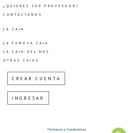
¿QUIERES SER PROVEEDOR?
CONTÁCTANOS
LA CAJA
LA FAMOSA CAJA
LA CAJA DEL MES
OTRAS CAJAS
CREAR CUENTA
INGRESAR
Términos y Condiciones