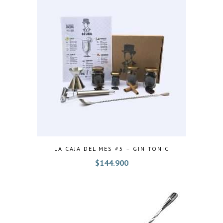
LA CAJA DEL MES #5 – GIN TONIC
$
144.900