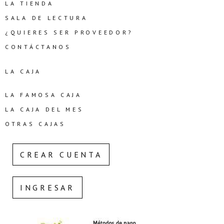
LA TIENDA
SALA DE LECTURA
¿QUIERES SER PROVEEDOR?
CONTÁCTANOS
LA CAJA
LA FAMOSA CAJA
LA CAJA DEL MES
OTRAS CAJAS
CREAR CUENTA
INGRESAR