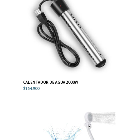
CALENTADOR DE AGUA 2000W
$
154.900