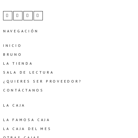
NAVEGACIÓN
INICIO
BRUNO
LA TIENDA
SALA DE LECTURA
¿QUIERES SER PROVEEDOR?
CONTÁCTANOS
LA CAJA
LA FAMOSA CAJA
LA CAJA DEL MES
OTRAS CAJAS