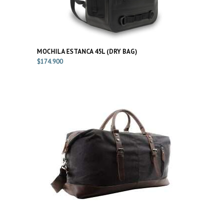
MOCHILA ESTANCA 45L (DRY BAG)
$
174.900