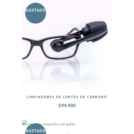
AGOTADO
LIMPIADORES DE LENTES DE CARBONO
$
94.900
AGOTADO