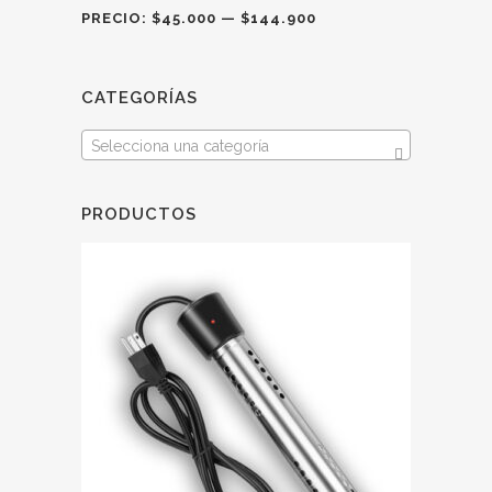
PRECIO:
$45.000
—
$144.900
CATEGORÍAS
Selecciona una categoría
PRODUCTOS