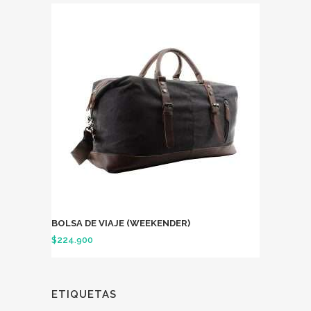
BOLSA DE VIAJE (WEEKENDER)
$
224.900
ETIQUETAS