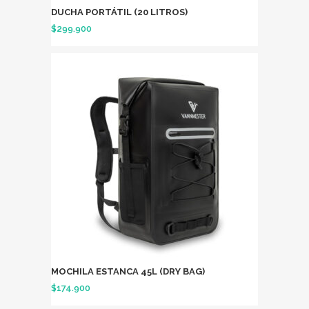
DUCHA PORTÁTIL (20 LITROS)
$
299.900
MOCHILA ESTANCA 45L (DRY BAG)
$
174.900