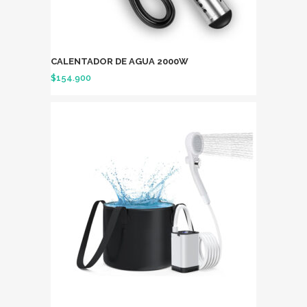
CALENTADOR DE AGUA 2000W
$
154.900