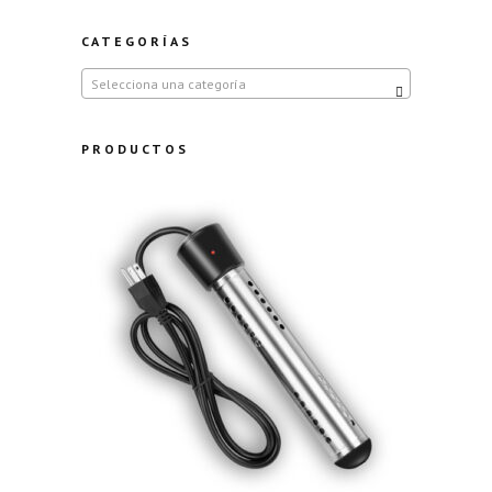
CATEGORÍAS
Selecciona una categoría
PRODUCTOS