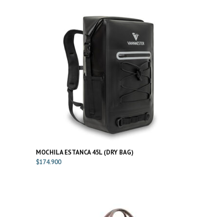
MOCHILA ESTANCA 45L (DRY BAG)
$
174.900