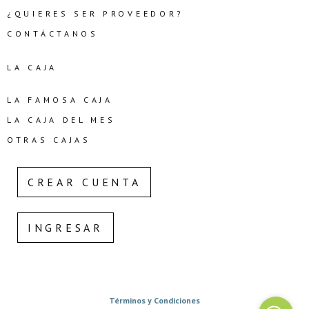
¿QUIERES SER PROVEEDOR?
CONTÁCTANOS
LA CAJA
LA FAMOSA CAJA
LA CAJA DEL MES
OTRAS CAJAS
CREAR CUENTA
INGRESAR
Términos y Condiciones