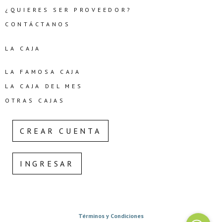
¿QUIERES SER PROVEEDOR?
CONTÁCTANOS
LA CAJA
LA FAMOSA CAJA
LA CAJA DEL MES
OTRAS CAJAS
CREAR CUENTA
INGRESAR
Términos y Condiciones