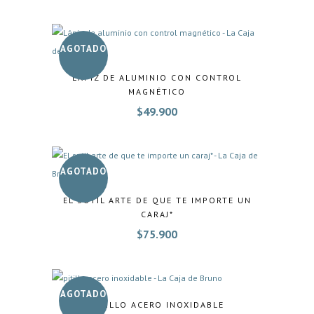
AGOTADO
LÁPIZ DE ALUMINIO CON CONTROL
MAGNÉTICO
$
49.900
AGOTADO
EL SUTIL ARTE DE QUE TE IMPORTE UN
CARAJ*
$
75.900
AGOTADO
PITILLO ACERO INOXIDABLE