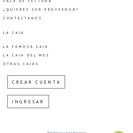
SALA DE LECTURA
¿QUIERES SER PROVEEDOR?
CONTÁCTANOS
LA CAJA
LA FAMOSA CAJA
LA CAJA DEL MES
OTRAS CAJAS
CREAR CUENTA
INGRESAR
Términos y Condiciones