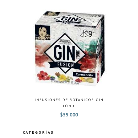
INFUSIONES DE BOTÁNICOS GIN
TÓNIC
$
55.000
CATEGORÍAS