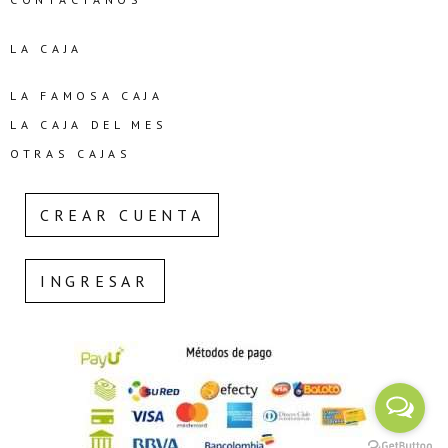
LA CAJA
LA FAMOSA CAJA
LA CAJA DEL MES
OTRAS CAJAS
CREAR CUENTA
INGRESAR