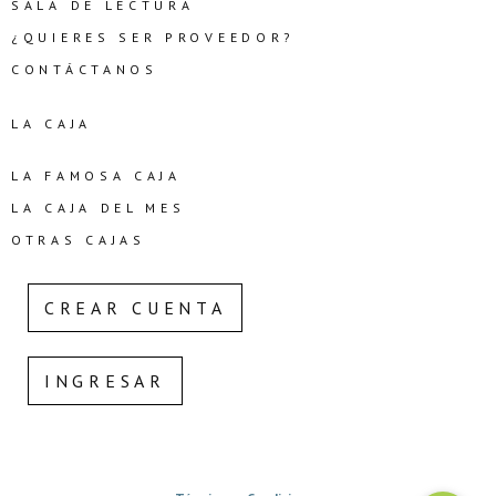
SALA DE LECTURA
¿QUIERES SER PROVEEDOR?
CONTÁCTANOS
LA CAJA
LA FAMOSA CAJA
LA CAJA DEL MES
OTRAS CAJAS
CREAR CUENTA
INGRESAR