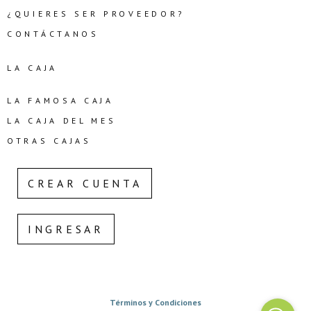
¿QUIERES SER PROVEEDOR?
CONTÁCTANOS
LA CAJA
LA FAMOSA CAJA
LA CAJA DEL MES
OTRAS CAJAS
CREAR CUENTA
INGRESAR
Términos y Condiciones