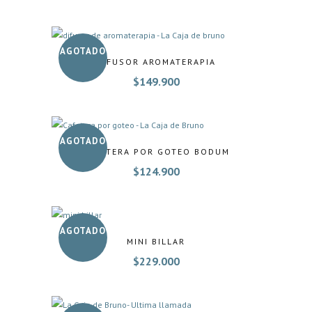
AGOTADO
DIFUSOR AROMATERAPIA
$
149.900
AGOTADO
CAFETERA POR GOTEO BODUM
$
124.900
AGOTADO
MINI BILLAR
$
229.000