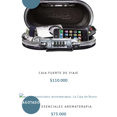
CAJA FUERTE DE VIAJE
$
110.000
AGOTADO
ACEITES ESENCIALES AROMATERAPIA
$
75.000