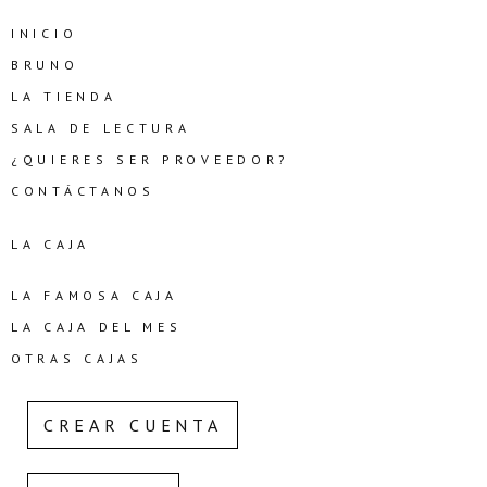
INICIO
BRUNO
LA TIENDA
SALA DE LECTURA
¿QUIERES SER PROVEEDOR?
CONTÁCTANOS
LA CAJA
LA FAMOSA CAJA
LA CAJA DEL MES
OTRAS CAJAS
CREAR CUENTA