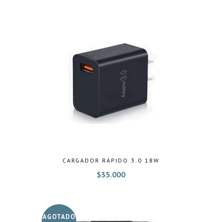
CARGADOR RÁPIDO 3.0 18W
$
35.000
AGOTADO