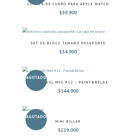
CORREA DE CUERO PARA APPLE WATCH
$
59.900
SET DE BLOCS TAMAÑO PASAPORTE
$
34.900
AGOTADO
LA CAJA DEL MES #12 – PAINT&RELAX
$
144.900
AGOTADO
MINI BILLAR
$
229.000