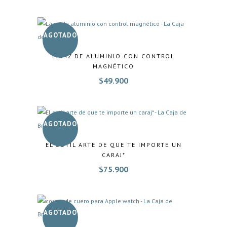
AGOTADO
LÁPIZ DE ALUMINIO CON CONTROL
MAGNÉTICO
$
49.900
AGOTADO
EL SUTIL ARTE DE QUE TE IMPORTE UN
CARAJ*
$
75.900
AGOTADO