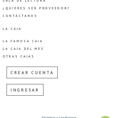
SALA DE LECTURA
¿QUIERES SER PROVEEDOR?
CONTÁCTANOS
LA CAJA
LA FAMOSA CAJA
LA CAJA DEL MES
OTRAS CAJAS
CREAR CUENTA
INGRESAR
Términos y Condiciones