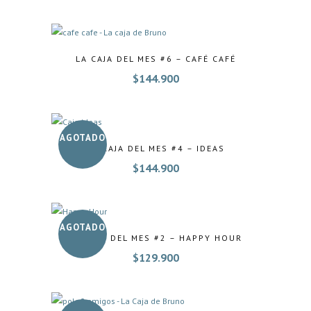
LA CAJA DEL MES #6 – CAFÉ CAFÉ
$
144.900
AGOTADO
LA CAJA DEL MES #4 – IDEAS
$
144.900
AGOTADO
LA CAJA DEL MES #2 – HAPPY HOUR
$
129.900