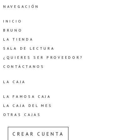
NAVEGACIÓN
INICIO
BRUNO
LA TIENDA
SALA DE LECTURA
¿QUIERES SER PROVEEDOR?
CONTÁCTANOS
LA CAJA
LA FAMOSA CAJA
LA CAJA DEL MES
OTRAS CAJAS
CREAR CUENTA