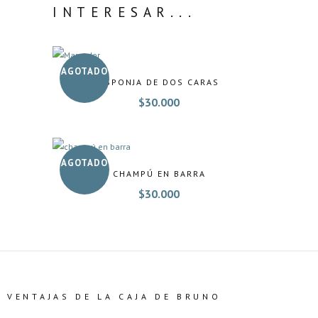
INTERESAR...
AGOTADO
ESPONJA DE DOS CARAS
$
30.000
AGOTADO
CHAMPÚ EN BARRA
$
30.000
VENTAJAS DE LA CAJA DE BRUNO