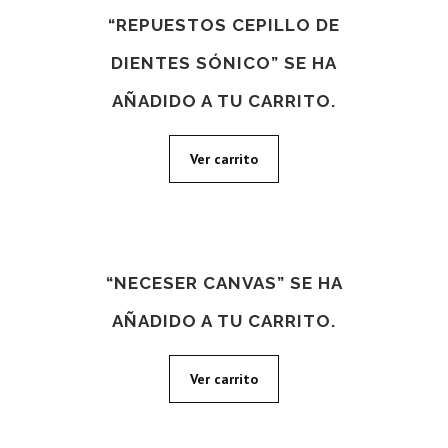
“REPUESTOS CEPILLO DE
DIENTES SÓNICO” SE HA
AÑADIDO A TU CARRITO.
Ver carrito
“NECESER CANVAS” SE HA
AÑADIDO A TU CARRITO.
Ver carrito