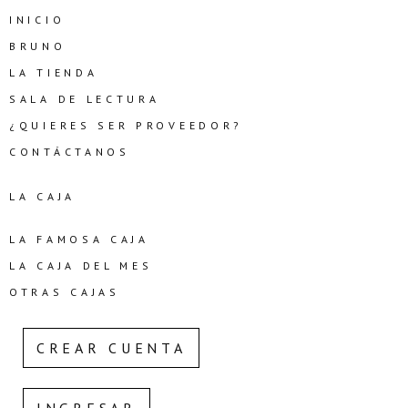
INICIO
BRUNO
LA TIENDA
SALA DE LECTURA
¿QUIERES SER PROVEEDOR?
CONTÁCTANOS
LA CAJA
LA FAMOSA CAJA
LA CAJA DEL MES
OTRAS CAJAS
CREAR CUENTA