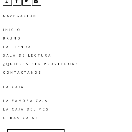
NAVEGACIÓN
INICIO
BRUNO
LA TIENDA
SALA DE LECTURA
¿QUIERES SER PROVEEDOR?
CONTÁCTANOS
LA CAJA
LA FAMOSA CAJA
LA CAJA DEL MES
OTRAS CAJAS