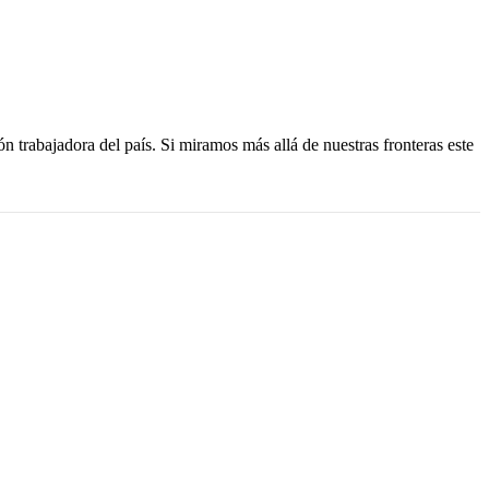
n trabajadora del país. Si miramos más allá de nuestras fronteras este