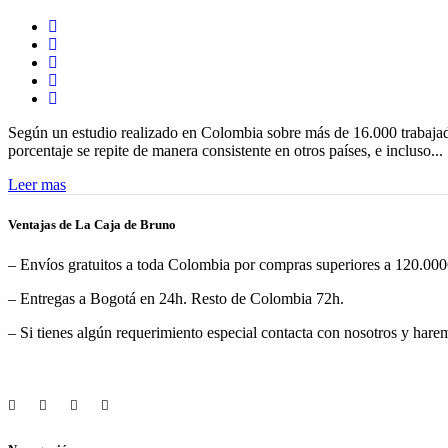
Según un estudio realizado en Colombia sobre más de 16.000 trabajadore
porcentaje se repite de manera consistente en otros países, e incluso...
Leer mas
Ventajas de La Caja de Bruno
– Envíos gratuitos a toda Colombia por compras superiores a 120.0
– Entregas a Bogotá en 24h. Resto de Colombia 72h.
– Si tienes algún requerimiento especial contacta con nosotros y harem