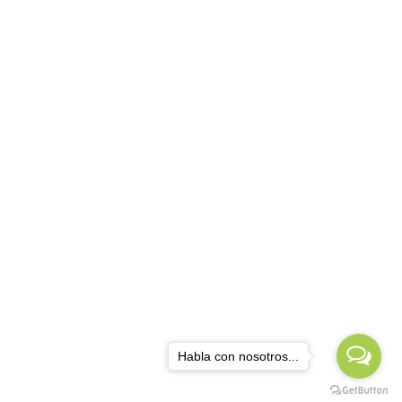
Habla con nosotros...