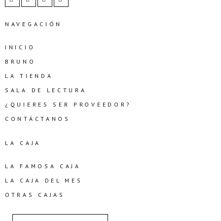
NAVEGACIÓN
INICIO
BRUNO
LA TIENDA
SALA DE LECTURA
¿QUIERES SER PROVEEDOR?
CONTÁCTANOS
LA CAJA
LA FAMOSA CAJA
LA CAJA DEL MES
OTRAS CAJAS